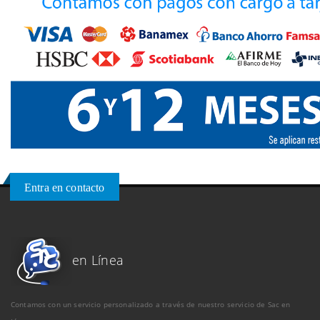
Entra en contacto
en Línea
Contamos con un servicio personalizado a través de nuestro servicio de Sac en