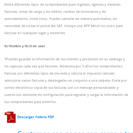
Emite diferentes tipos de comprobantes para ingresos, egresos y traslado:
facturas, notas de cargo y de crédito, recibos de honorarios y de
arrendamiento, entre otros. Puedes cancelar de manera automatica, sin
necesidad de visitar el portal del SAT. Incluye una APP Móvil sin costo para
facturar en cualquier lugar y momento
Es flexible y fácil de usar
TPuedes guardar la información de tus clientes y productos en su catálogo y
no capturar cada vez que factures. Almacena por 5 años tus comprobantes.
Factura con diferentes tipos de moneda y calcula el impuesto cedular;
selecciona varias facturas y descargarlas en conjunto a una carpeta. Envía por
correo electrónico copia de tus facturas con un mensaje personalizado y
cuenta con asistente de configuración para registrar y cargar la información de
tus comprobantes para emitirlos.
Descargar Folleto PDF