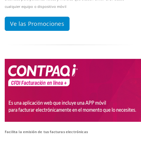
cualquier equipo o dispositivo móvil
Ve las Promociones
Facilita la emisión de tus facturas electrónicas