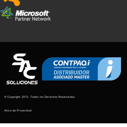
© Copyright 2015. Todos los Derechos Reservados.
Aviso de Privacidad